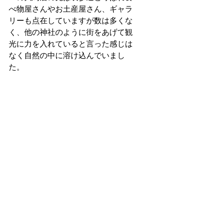
べ物屋さんやお土産屋さん、ギャラ
リーも点在していますが数は多くな
く、他の神社のように街をあげて観
光に力を入れていると言った感じは
なく自然の中に溶け込んでいまし
た。