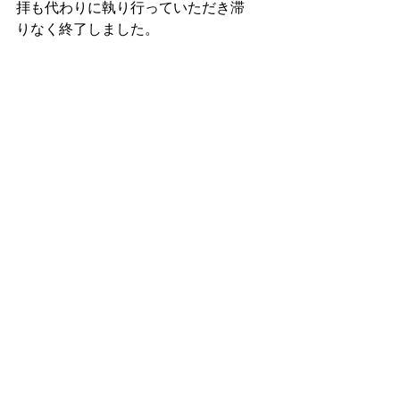
拝も代わりに執り行っていただき滞
りなく終了しました。