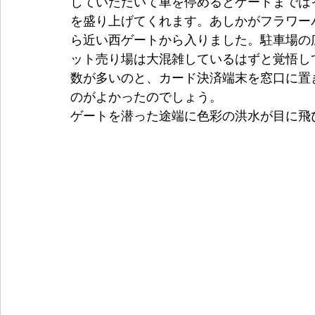
していただいて車を停めるとゲートまでは
を盛り上げてくれます。あしかがフラワー
ら近い西ゲートから入りました。駐車場の
ット売り場は大混雑しているはずと覚悟し
数が多いのと、カード決済端末を窓口に置
のがよかったのでしょう。
ゲートを潜った途端に色彩の洪水が目に飛