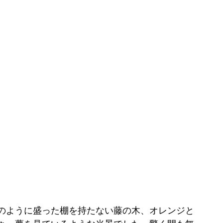
のように盛った棚を持たない藤の木、オレンジと