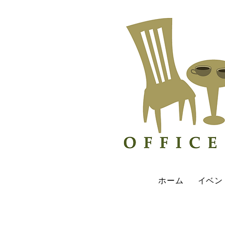
ホーム
イベン