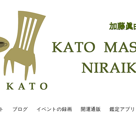
ト
ブログ
イベントの録画
開運通販
鑑定アプリ