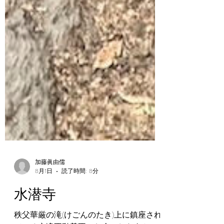
加藤眞由儒
8月1日
読了時間: 8分
水潜寺